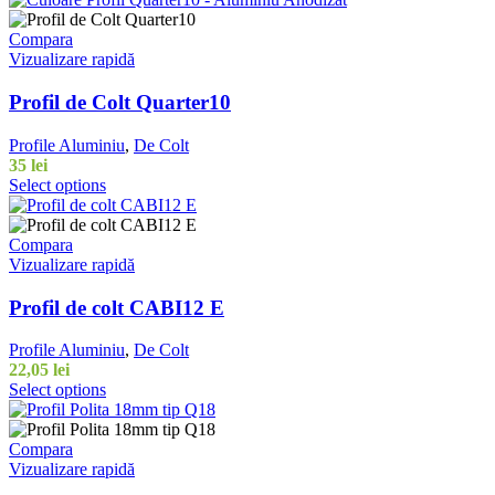
Compara
Vizualizare rapidă
Profil de Colt Quarter10
Profile Aluminiu
,
De Colt
35 lei
Select options
Compara
Vizualizare rapidă
Profil de colt CABI12 E
Profile Aluminiu
,
De Colt
22,05 lei
Select options
Compara
Vizualizare rapidă