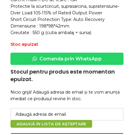
Protectie la scurtcircuit, suprasarcina, supratensiune-
Over Load 105-115% of Rated Output Power
Short Circuit Protection Type: Auto Recovery
Dimensiune : 198*98*42mm
Greutate : 550 g (cutia ambalaj + sursa)
Stoc epuizat
Comanda prin WhatsApp
Stocul pentru produs este momentan
epuizat.
Nicio grijă! Adaugă adresa de email și te vom anunța
imediat ce produsul revine în stoc.
ADAUGĂ ÎN LISTA DE AȘTEPTARE