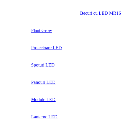
Becuri cu LED MR16
Plant Grow
Proiectoare LED
Spoturi LED
Panouri LED
Module LED
Lanterne LED