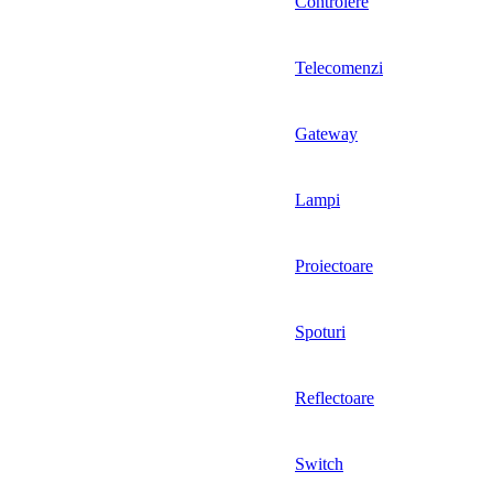
Controlere
Telecomenzi
Gateway
Lampi
Proiectoare
Spoturi
Reflectoare
Switch