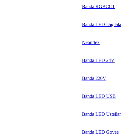
Banda RGBCCT
Banda LED Digitala
Neonflex
Banda LED 24V
Banda 220V
Banda LED USB
Banda LED Ustellar
Banda LED Govee