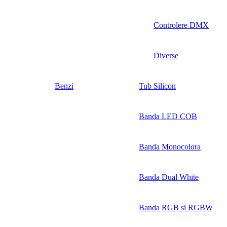
Controlere DMX
Diverse
Benzi
Tub Silicon
Banda LED COB
Banda Monocolora
Banda Dual White
Banda RGB si RGBW