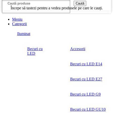
Caută
Începe să tastezi pentru a vedea produsele pe care le cauți.
Meniu
Categorii
Iluminat
Becuri cu
Accesorii
LED
Becuri cu LED E14
Becuri cu LED E27
Becuri cu LED G9
Becuri cu LED GU10