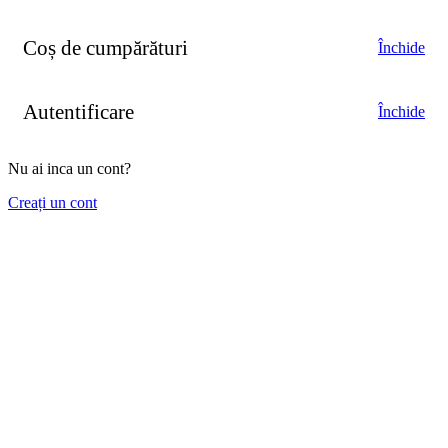
Coș de cumpărături
Închide
Autentificare
Închide
Nu ai inca un cont?
Creați un cont