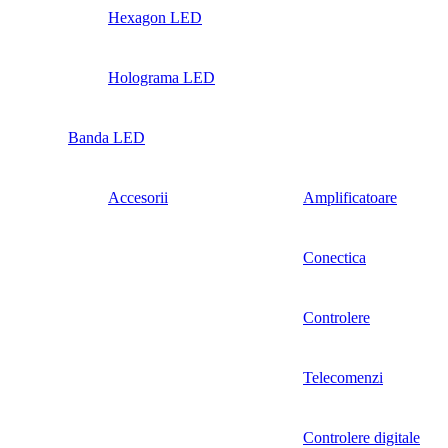
Hexagon LED
Holograma LED
Banda LED
Accesorii
Amplificatoare
Conectica
Controlere
Telecomenzi
Controlere digitale