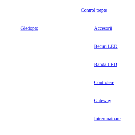
Control trepte
Gledopto
Accesorii
Becuri LED
Banda LED
Controlere
Gateway
Intrerupatoare