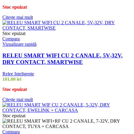
Stoc epuizat
Citește mai mult
Stoc epuizat
Compara
Vizualizare rapidă
RELEU SMART WIFI CU 2 CANALE, 5V-32V,
DRY CONTACT, SMARTWISE
Relee Inteligente
101,00
lei
Stoc epuizat
Citește mai mult
Stoc epuizat
Compara