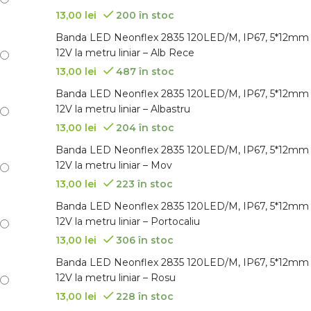
13,00
lei
200 în stoc
Banda LED Neonflex 2835 120LED/M, IP67, 5*12mm
12V la metru liniar – Alb Rece
13,00
lei
487 în stoc
Banda LED Neonflex 2835 120LED/M, IP67, 5*12mm
12V la metru liniar – Albastru
13,00
lei
204 în stoc
Banda LED Neonflex 2835 120LED/M, IP67, 5*12mm
12V la metru liniar – Mov
13,00
lei
223 în stoc
Banda LED Neonflex 2835 120LED/M, IP67, 5*12mm
12V la metru liniar – Portocaliu
13,00
lei
306 în stoc
Banda LED Neonflex 2835 120LED/M, IP67, 5*12mm
12V la metru liniar – Rosu
13,00
lei
228 în stoc