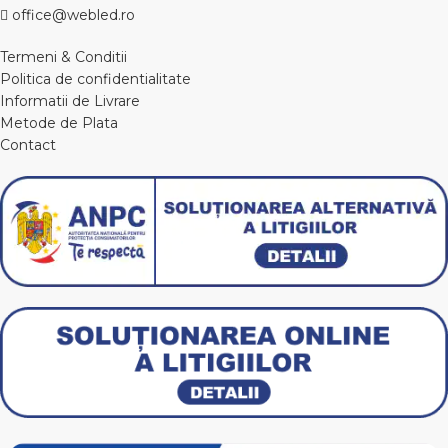
office@webled.ro
Termeni & Conditii
Politica de confidentialitate
Informatii de Livrare
Metode de Plata
Contact