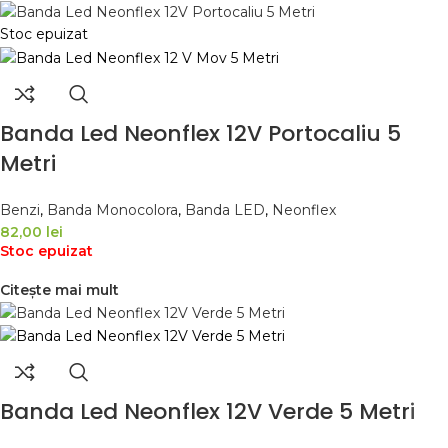
Stoc epuizat
Banda Led Neonflex 12V Portocaliu 5
Metri
Benzi
,
Banda Monocolora
,
Banda LED
,
Neonflex
82,00
lei
Stoc epuizat
Citește mai mult
Banda Led Neonflex 12V Verde 5 Metri