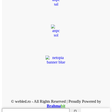
© webled.ro - All Rights Reserved | Proudly Powered by
Brahma
bit