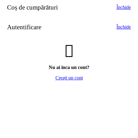
Coș de cumpărături
Închide
Autentificare
Închide
Nu ai inca un cont?
Creați un cont