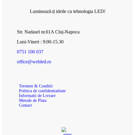
Luminează-ți ideile cu tehnologia LED!
Str. Nadasel nr.61A Cluj-Napoca
Luni-Vineri : 9:00-15.30
0751 100 037
office@webled.ro
Termeni & Conditii
Politica de confidentialitate
Informatii de Livrare
Metode de Plata
Contact