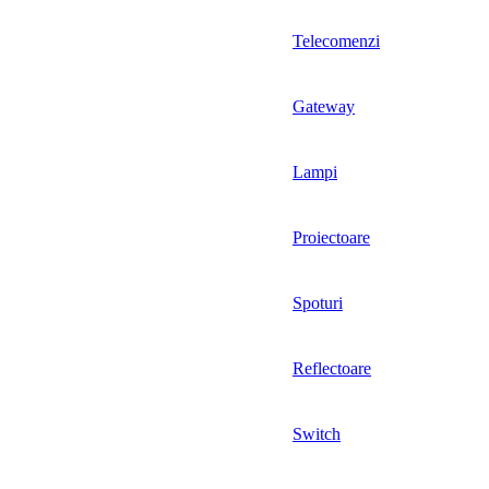
Telecomenzi
Gateway
Lampi
Proiectoare
Spoturi
Reflectoare
Switch