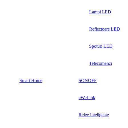
Lampi LED
Reflectoare LED
Spoturi LED
Telecomenzi
Smart Home
SONOFF
eWeLink
Relee Inteligente