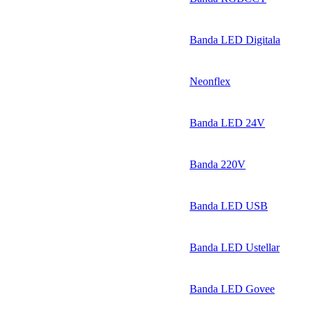
Banda LED Digitala
Neonflex
Banda LED 24V
Banda 220V
Banda LED USB
Banda LED Ustellar
Banda LED Govee