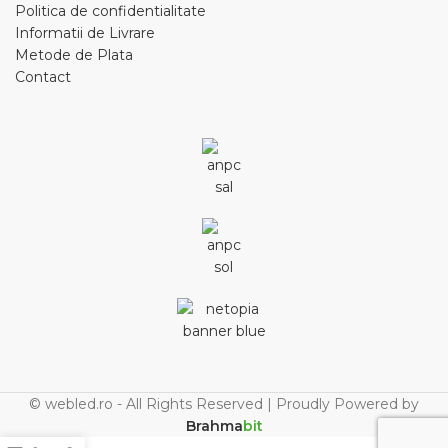
Politica de confidentialitate
Informatii de Livrare
Metode de Plata
Contact
© webled.ro - All Rights Reserved | Proudly Powered by
Brahma
bit