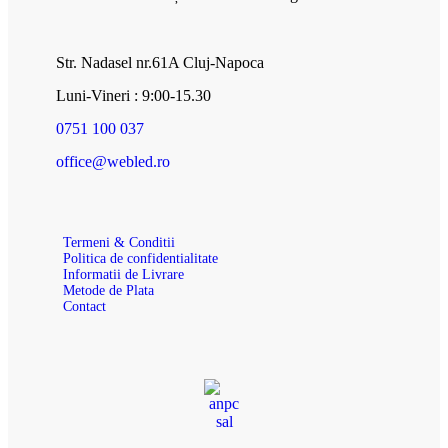
Str. Nadasel nr.61A Cluj-Napoca
Luni-Vineri : 9:00-15.30
0751 100 037
office@webled.ro
Termeni & Conditii
Politica de confidentialitate
Informatii de Livrare
Metode de Plata
Contact