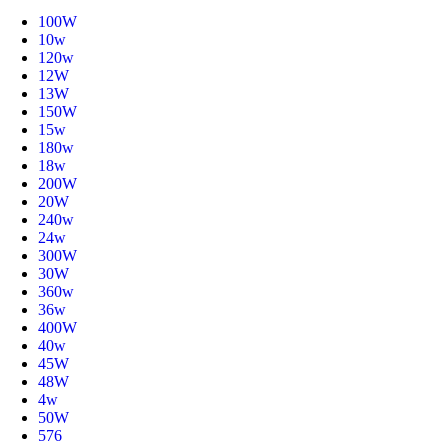
100W
10w
120w
12W
13W
150W
15w
180w
18w
200W
20W
240w
24w
300W
30W
360w
36w
400W
40w
45W
48W
4w
50W
576