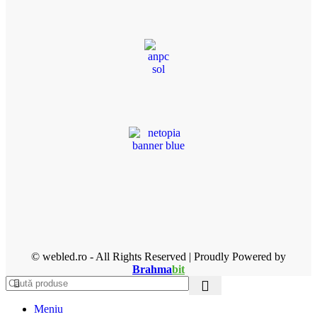
© webled.ro - All Rights Reserved | Proudly Powered by
Brahma
bit
Meniu