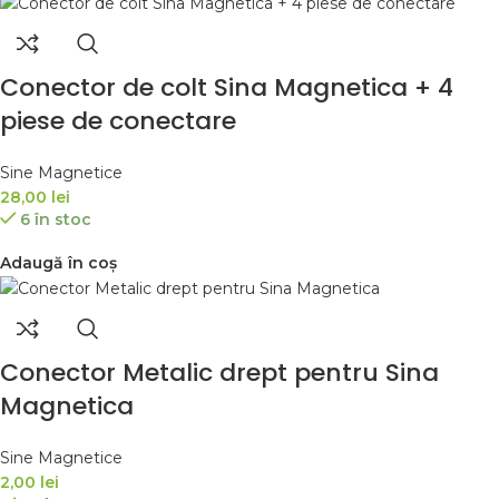
Conector de colt Sina Magnetica + 4
piese de conectare
Sine Magnetice
28,00
lei
6 în stoc
Adaugă în coș
Conector Metalic drept pentru Sina
Magnetica
Sine Magnetice
2,00
lei