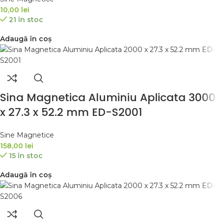
10,00
lei
21 în stoc
Adaugă în coș
Sina Magnetica Aluminiu Aplicata 3000
x 27.3 x 52.2 mm ED-S2001
Sine Magnetice
158,00
lei
15 în stoc
Adaugă în coș