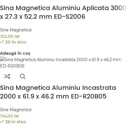
Sina Magnetica Aluminiu Aplicata 3000
x 27.3 x 52.2 mm ED-S2006
Sine Magnetice
122,00
lei
20 în stoc
Adaugă în coș
Sina Magnetica Aluminiu Incastrata
2000 x 61.9 x 46.2 mm ED-R20B05
Sine Magnetice
114,00
lei
36 în stoc