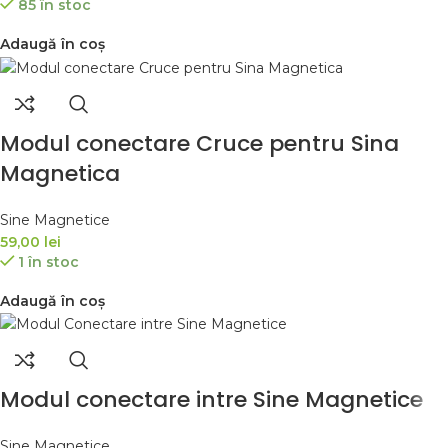
85 în stoc
Adaugă în coș
Modul conectare Cruce pentru Sina
Magnetica
Sine Magnetice
59,00
lei
1 în stoc
Adaugă în coș
Modul conectare intre Sine Magnetice
Sine Magnetice