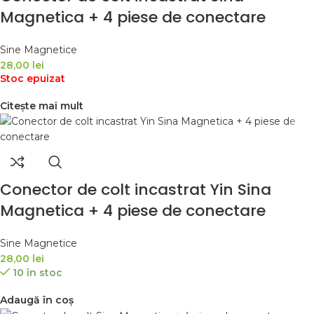
Magnetica + 4 piese de conectare
Sine Magnetice
28,00
lei
Stoc epuizat
Citește mai mult
Conector de colt incastrat Yin Sina
Magnetica + 4 piese de conectare
Sine Magnetice
28,00
lei
10 în stoc
Adaugă în coș