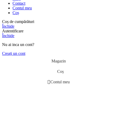
Contact
Contul meu
Coș
Coș de cumpărături
Închide
Autentificare
Închide
Nu ai inca un cont?
Creați un cont
Magazin
Coș
Contul meu