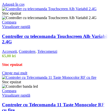
Adaugă în coș
Stoc epuizat
Compara
Vizualizare rapidă
Controller cu telecomanda Touchscreen Alb Variabil
2.4G
Accesorii
,
Controlere
,
Telecomenzi
65,00
lei
Stoc epuizat
Citește mai mult
Stoc epuizat
Compara
Vizualizare rapidă
Controler cu Telecomanda 11 Taste Monocolor RF
cu fire