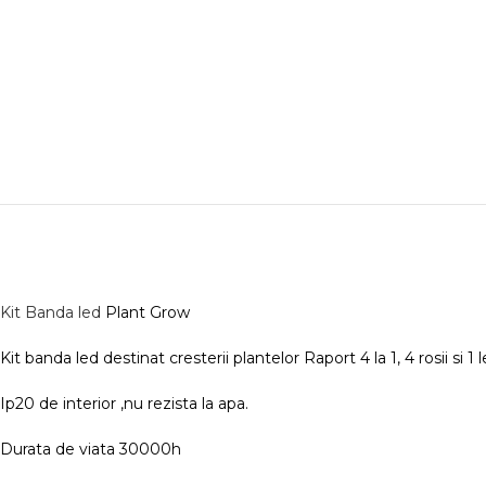
Kit Banda led
Plant Grow
Kit banda led destinat cresterii plantelor Raport 4 la 1, 4 rosii si 1 
Ip20 de interior ,nu rezista la apa.
Durata de viata 30000h