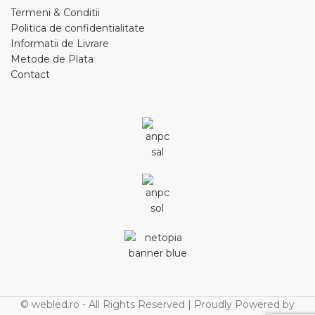
Termeni & Conditii
Politica de confidentialitate
Informatii de Livrare
Metode de Plata
Contact
© webled.ro - All Rights Reserved | Proudly Powered by