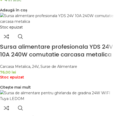
Adaugă în coș
Stoc epuizat
Sursa alimentare profesionala YDS 24V
10A 240W comutatie carcasa metalica
Carcasa Metalica
,
24V
,
Surse de Alimentare
76,00
lei
Stoc epuizat
Citește mai mult