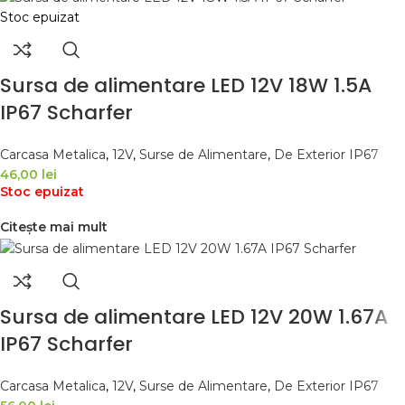
Stoc epuizat
Sursa de alimentare LED 12V 18W 1.5A
IP67 Scharfer
Carcasa Metalica
,
12V
,
Surse de Alimentare
,
De Exterior IP67
46,00
lei
Stoc epuizat
Citește mai mult
Sursa de alimentare LED 12V 20W 1.67A
IP67 Scharfer
Carcasa Metalica
,
12V
,
Surse de Alimentare
,
De Exterior IP67