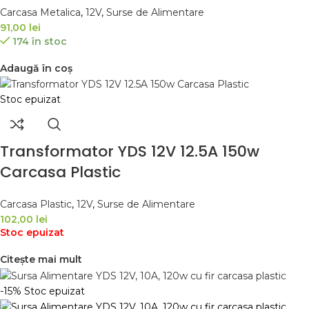
Carcasa Metalica
,
12V
,
Surse de Alimentare
91,00
lei
174 în stoc
Adaugă în coș
Stoc epuizat
Transformator YDS 12V 12.5A 150w
Carcasa Plastic
Carcasa Plastic
,
12V
,
Surse de Alimentare
102,00
lei
Stoc epuizat
Citește mai mult
-15%
Stoc epuizat