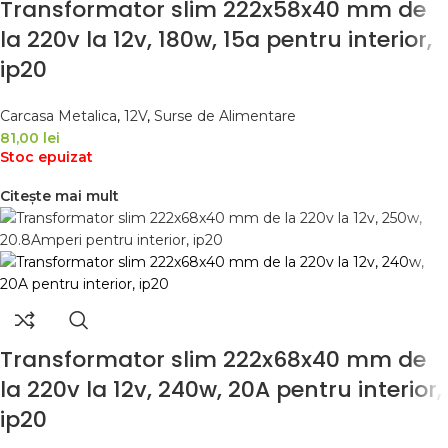
Transformator slim 222x58x40 mm de
la 220v la 12v, 180w, 15a pentru interior,
ip20
Carcasa Metalica
,
12V
,
Surse de Alimentare
81,00
lei
Stoc epuizat
Citește mai mult
Transformator slim 222x68x40 mm de
la 220v la 12v, 240w, 20A pentru interior,
ip20