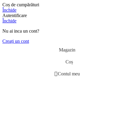
Coș de cumpărături
Închide
Autentificare
Închide
Nu ai inca un cont?
Creați un cont
Magazin
Coș
Contul meu