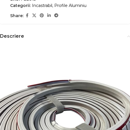
Categorii:
Incastrabil
,
Profile Aluminiu
Share:
Descriere