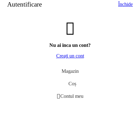
Autentificare
Închide
Nu ai inca un cont?
Creați un cont
Magazin
Coș
Contul meu