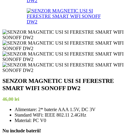
SENZOR MAGNETIC USI SI FERESTRE
SMART WIFI SONOFF DW2
46,00
lei
Alimentare: 2* baterie AAA 1.5V, DC 3V
Standard WiFi: IEEE 802.11 2.4GHz
Material: PC V0
Nu include baterii!