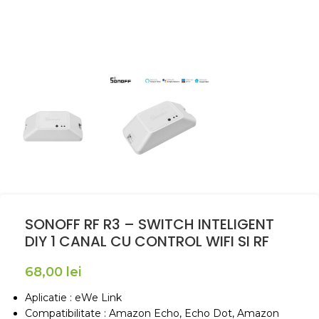
SONOFF RF R3 – SWITCH INTELIGENT
DIY 1 CANAL CU CONTROL WIFI SI RF
68,00
lei
Aplicatie : eWe Link
Compatibilitate : Amazon Echo, Echo Dot, Amazon