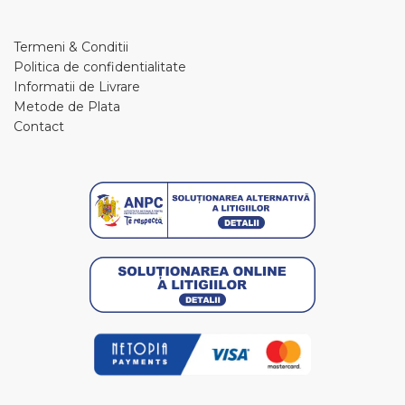
Termeni & Conditii
Politica de confidentialitate
Informatii de Livrare
Metode de Plata
Contact