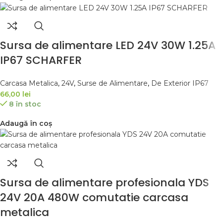
Sursa de alimentare LED 24V 30W 1.25A
IP67 SCHARFER
Carcasa Metalica
,
24V
,
Surse de Alimentare
,
De Exterior IP67
66,00
lei
8 în stoc
Adaugă în coș
Sursa de alimentare profesionala YDS
24V 20A 480W comutatie carcasa
metalica