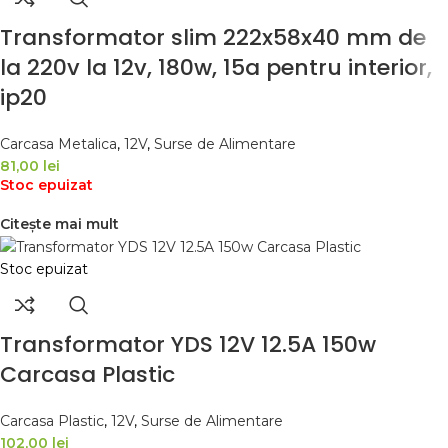
Transformator slim 222x58x40 mm de
la 220v la 12v, 180w, 15a pentru interior,
ip20
Carcasa Metalica
,
12V
,
Surse de Alimentare
81,00
lei
Stoc epuizat
Citește mai mult
Stoc epuizat
Transformator YDS 12V 12.5A 150w
Carcasa Plastic
Carcasa Plastic
,
12V
,
Surse de Alimentare
102,00
lei