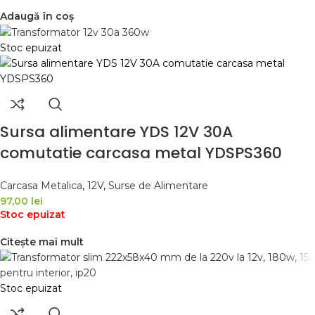
Adaugă în coș
Stoc epuizat
Sursa alimentare YDS 12V 30A
comutatie carcasa metal YDSPS360
Carcasa Metalica
,
12V
,
Surse de Alimentare
97,00
lei
Stoc epuizat
Citește mai mult
Stoc epuizat