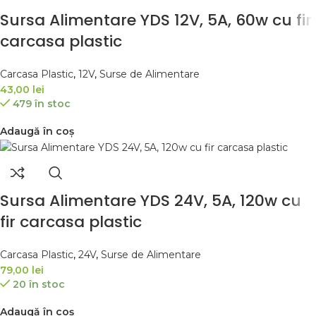
Sursa Alimentare YDS 12V, 5A, 60w cu fir
carcasa plastic
Carcasa Plastic
,
12V
,
Surse de Alimentare
43,00
lei
479 în stoc
Adaugă în coș
Sursa Alimentare YDS 24V, 5A, 120w cu
fir carcasa plastic
Carcasa Plastic
,
24V
,
Surse de Alimentare
79,00
lei
20 în stoc
Adaugă în coș