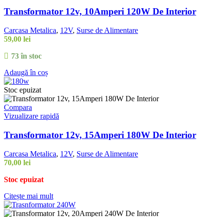
Transformator 12v, 10Amperi 120W De Interior
Carcasa Metalica
,
12V
,
Surse de Alimentare
59,00
lei
73 în stoc
Adaugă în coș
Stoc epuizat
Compara
Vizualizare rapidă
Transformator 12v, 15Amperi 180W De Interior
Carcasa Metalica
,
12V
,
Surse de Alimentare
70,00
lei
Stoc epuizat
Citește mai mult