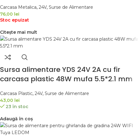
Carcasa Metalica
,
24V
,
Surse de Alimentare
76,00
lei
Stoc epuizat
Citește mai mult
Sursa alimentare YDS 24V 2A cu fir
carcasa plastic 48W mufa 5.5*2.1 mm
Carcasa Plastic
,
24V
,
Surse de Alimentare
43,00
lei
23 în stoc
Adaugă în coș