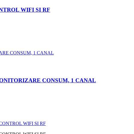
TROL WIFI SI RF
MONITORIZARE CONSUM, 1 CANAL