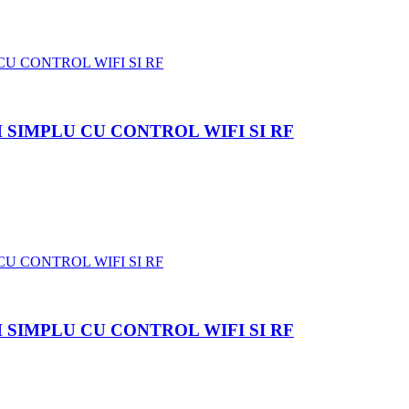
SIMPLU CU CONTROL WIFI SI RF
SIMPLU CU CONTROL WIFI SI RF