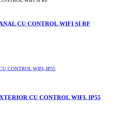
CANAL CU CONTROL WIFI SI RF
XTERIOR CU CONTROL WIFI, IP55