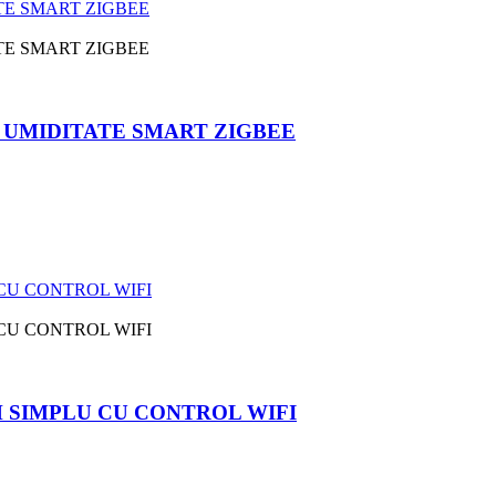
I UMIDITATE SMART ZIGBEE
 SIMPLU CU CONTROL WIFI