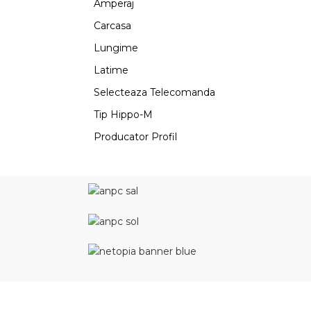
Amperaj
Carcasa
Lungime
Latime
Selecteaza Telecomanda
Tip Hippo-M
Producator Profil