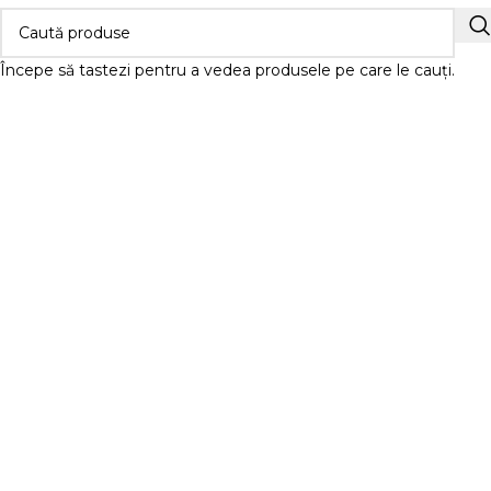
Începe să tastezi pentru a vedea produsele pe care le cauți.