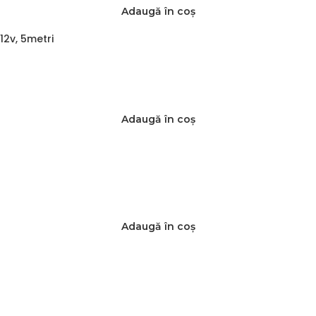
Adaugă în coș
12v, 5metri
Adaugă în coș
Adaugă în coș