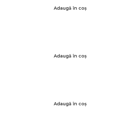
Adaugă în coș
Adaugă în coș
Adaugă în coș