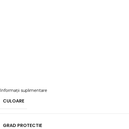
Informații suplimentare
CULOARE
GRAD PROTECTIE