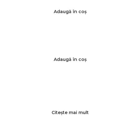
Adaugă în coș
Adaugă în coș
Citește mai mult