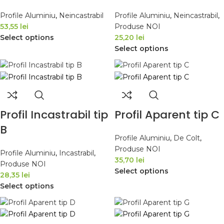
Profile Aluminiu
,
Neincastrabil
Profile Aluminiu
,
Neincastrabil
,
53,55 lei
Produse NOI
Select options
25,20 lei
Select options
Profil Incastrabil tip
Profil Aparent tip C
B
Profile Aluminiu
,
De Colt
,
Produse NOI
Profile Aluminiu
,
Incastrabil
,
35,70 lei
Produse NOI
Select options
28,35 lei
Select options