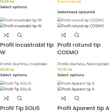
55,65 lei
Precomanda
Select options
Selectează opțiunile
Profil incastrabil tip
Profil rotund tip
W
COSMO
Profile Aluminiu
,
Incastrabil
Profile Aluminiu
,
Neincastrabil
55,65 lei
70,35 lei
Select options
Select options
Profil Tip SOLIS
Profil Aparent tip A