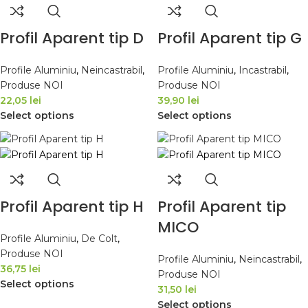
Profil Aparent tip D
Profil Aparent tip G
Profile Aluminiu
,
Neincastrabil
,
Profile Aluminiu
,
Incastrabil
,
Produse NOI
Produse NOI
22,05 lei
39,90 lei
Select options
Select options
Profil Aparent tip H
Profil Aparent tip
MICO
Profile Aluminiu
,
De Colt
,
Produse NOI
Profile Aluminiu
,
Neincastrabil
,
36,75 lei
Produse NOI
Select options
31,50 lei
Select options