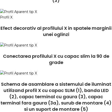
(3)
Profil X
Efect decorativ al profilului X in spatele marginii
unei oglinzi
Conectarea profilului X cu capac slim la 90 de
grade
Schema de asamblare a sistemului de iluminat
utilizand profil X cu capac SLIM (1), banda LED
(2), capac terminal cu gaura (3), capac
terminal fara gaura (3a), surub de montare (4)
si un suport de montare (5)