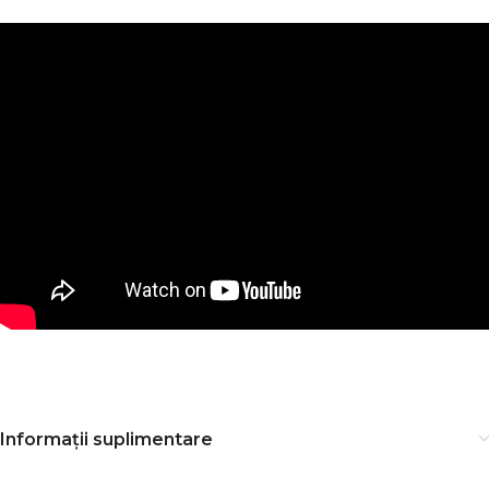
Informații suplimentare