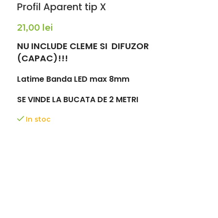
Profil Aparent tip X
21,00 lei
NU INCLUDE CLEME SI DIFUZOR
(CAPAC)!!!
Latime Banda LED max 8mm
SE VINDE LA BUCATA DE 2 METRI
In stoc