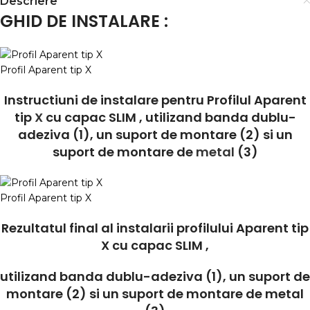
Descriere
GHID DE INSTALARE :
Profil Aparent tip X
Instructiuni de instalare pentru Profilul Aparent
tip
X
cu capac SLIM , utilizand banda dublu-
adeziva (1), un suport de montare (2) si un
suport de montare de
metal
(3)
Profil Aparent tip X
Rezultatul final al instalarii profilului Aparent tip
X cu capac SLIM ,
utilizand banda dublu-adeziva (1), un suport de
montare (2) si un suport de montare de metal