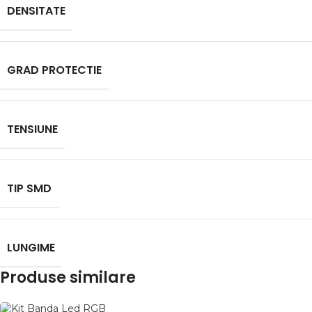
DENSITATE
GRAD PROTECTIE
TENSIUNE
TIP SMD
LUNGIME
Produse similare