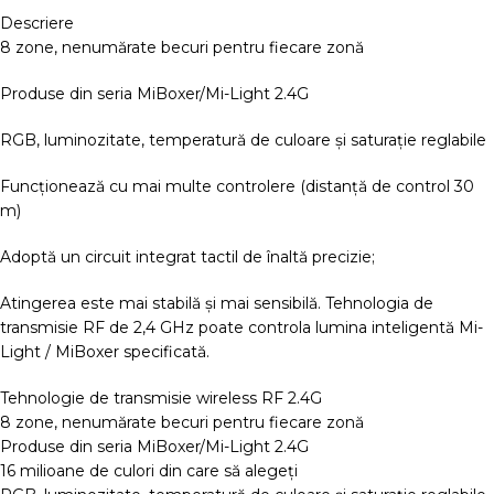
Descriere
8 zone, nenumărate becuri pentru fiecare zonă
Produse din seria MiBoxer/Mi-Light 2.4G
RGB, luminozitate, temperatură de culoare și saturație reglabile
Funcționează cu mai multe controlere (distanță de control 30
m)
Adoptă un circuit integrat tactil de înaltă precizie;
Atingerea este mai stabilă și mai sensibilă. Tehnologia de
transmisie RF de 2,4 GHz poate controla lumina inteligentă Mi-
Light / MiBoxer specificată.
Tehnologie de transmisie wireless RF 2.4G
8 zone, nenumărate becuri pentru fiecare zonă
Produse din seria MiBoxer/Mi-Light 2.4G
16 milioane de culori din care să alegeți