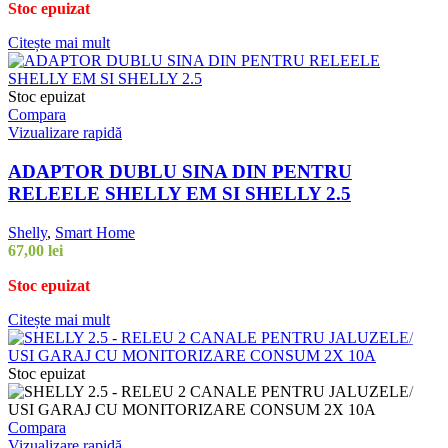
Stoc epuizat
Citește mai mult
Stoc epuizat
Compara
Vizualizare rapidă
ADAPTOR DUBLU SINA DIN PENTRU
RELEELE SHELLY EM SI SHELLY 2.5
Shelly
,
Smart Home
67,00
lei
Stoc epuizat
Citește mai mult
Stoc epuizat
Compara
Vizualizare rapidă