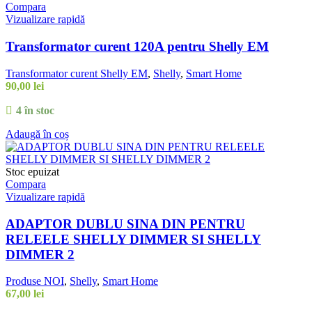
Compara
Vizualizare rapidă
Transformator curent 120A pentru Shelly EM
Transformator curent Shelly EM
,
Shelly
,
Smart Home
90,00
lei
4 în stoc
Adaugă în coș
Stoc epuizat
Compara
Vizualizare rapidă
ADAPTOR DUBLU SINA DIN PENTRU
RELEELE SHELLY DIMMER SI SHELLY
DIMMER 2
Produse NOI
,
Shelly
,
Smart Home
67,00
lei