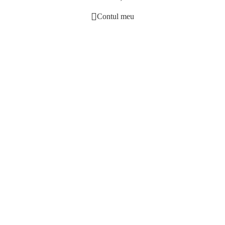
Contul meu