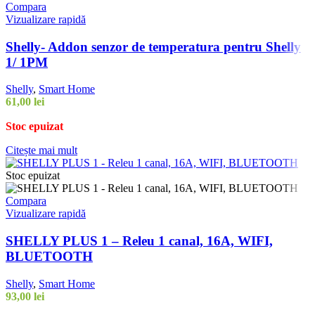
Compara
Vizualizare rapidă
Shelly- Addon senzor de temperatura pentru Shelly
1/ 1PM
Shelly
,
Smart Home
61,00
lei
Stoc epuizat
Citește mai mult
Stoc epuizat
Compara
Vizualizare rapidă
SHELLY PLUS 1 – Releu 1 canal, 16A, WIFI,
BLUETOOTH
Shelly
,
Smart Home
93,00
lei