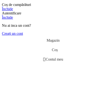
Coș de cumpărături
Închide
Autentificare
Închide
Nu ai inca un cont?
Creați un cont
Magazin
Coș
Contul meu